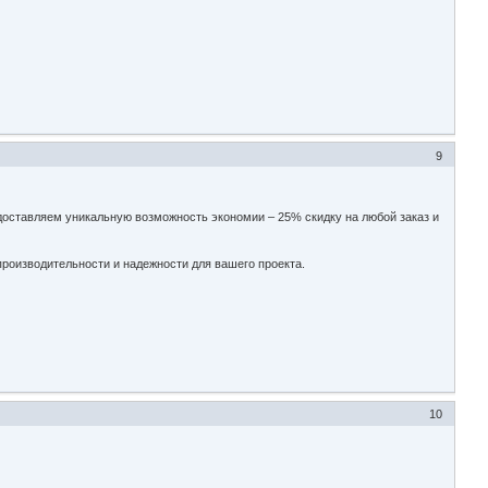
9
едоставляем уникальную возможность экономии – 25% скидку на любой заказ и
роизводительности и надежности для вашего проекта.
10