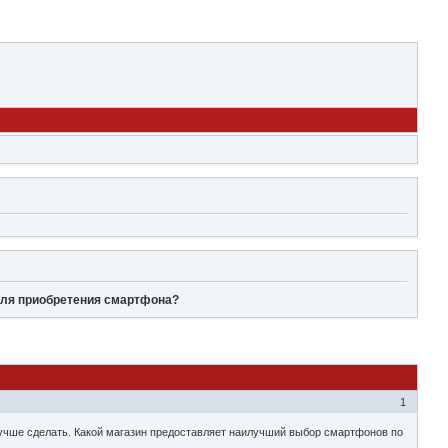
для приобретения смартфона?
1
лучше сделать. Какой магазин предоставляет наилучший выбор смартфонов по