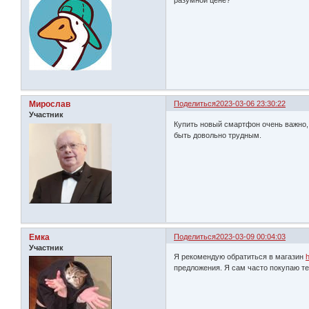
Мирослав
Поделиться
2023-03-06 23:30:22
Участник
Купить новый смартфон очень важно,
быть довольно трудным.
Емка
Поделиться
2023-03-09 00:04:03
Участник
Я рекомендую обратиться в магазин
h
предложения. Я сам часто покупаю те